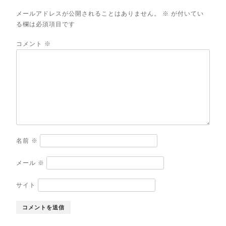
メールアドレスが公開されることはありません。
※
が付いてい
る欄は必須項目です
コメント
※
名前
※
メール
※
サイト