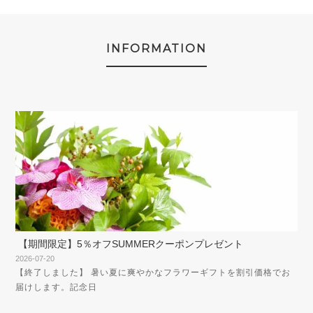
INFORMATION
【期間限定】5％オフSUMMERクーポンプレゼント
2026-07-20
【終了しました】 暑い夏に爽やかなフラワーギフトを割引価格でお
届けします。記念日