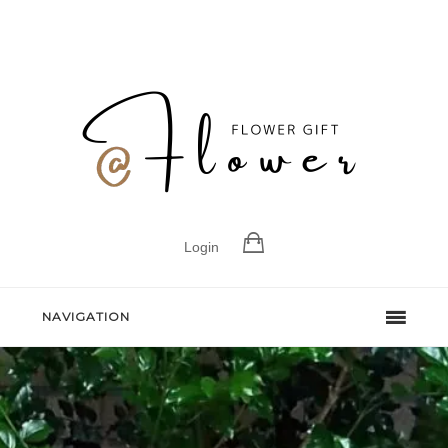
Login
NAVIGATION