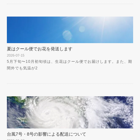
夏はクール便でお花を発送します
2026-07-15
5月下旬〜10月初旬頃は、生花はクール便でお届けします。また、期
間外でも気温が2
台風7号・8号の影響による配送について