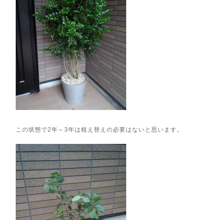
この状態で2年～3年は植え替えの必要はないと思います。