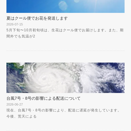
夏はクール便でお花を発送します
2026-07-15
5月下旬〜10月初旬頃は、生花はクール便でお届けします。また、期
間外でも気温が2
台風7号・8号の影響による配送について
2026-06-27
現在、台風7号・8号の影響により、配送に遅延が発生しています。
今後、荒天による