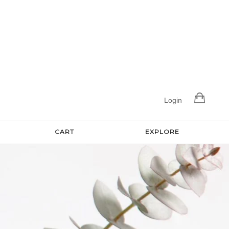
Login
CART
EXPLORE