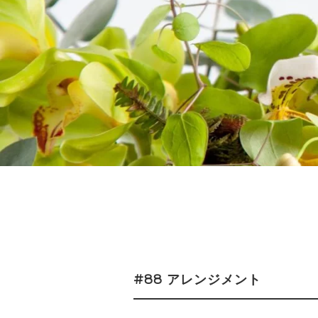
#88 アレンジメント