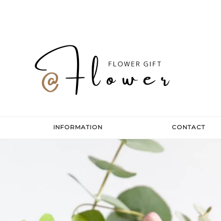
INFORMATION
CONTACT