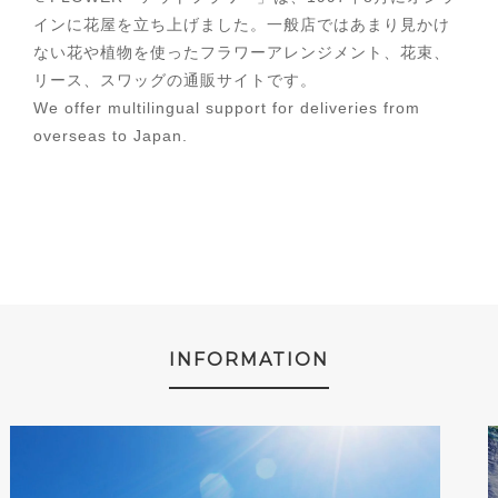
インに花屋を立ち上げました。一般店ではあまり見かけ
ない花や植物を使ったフラワーアレンジメント、花束、
リース、スワッグの通販サイトです。
We offer multilingual support for deliveries from
overseas to Japan.
INFORMATION