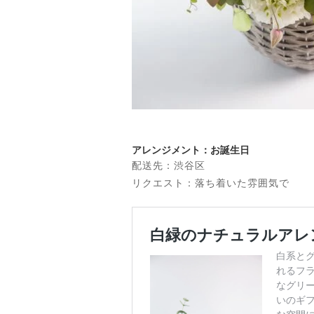
アレンジメント：お誕生日
配送先：渋谷区
リクエスト：落ち着いた雰囲気で