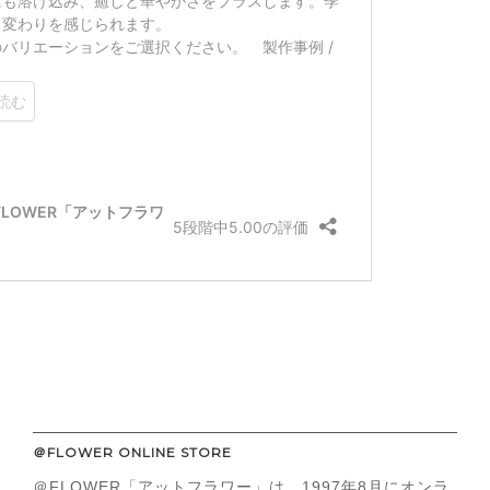
＠FLOWER ONLINE STORE
＠FLOWER「アットフラワー」は、1997年8月にオンラ