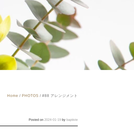
Home
/
PHOTOS
/
#88 アレンジメント
Posted on
2024-01-19
by
baptiste