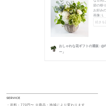
SERVICE
・送料：770円〜 ※商品・地域により変わります