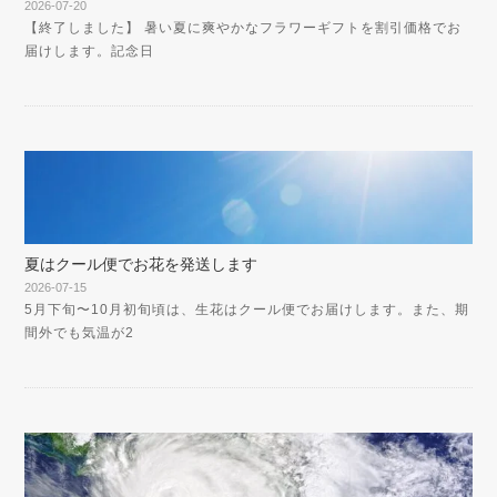
2026-07-20
【終了しました】 暑い夏に爽やかなフラワーギフトを割引価格でお
届けします。記念日
夏はクール便でお花を発送します
2026-07-15
5月下旬〜10月初旬頃は、生花はクール便でお届けします。また、期
間外でも気温が2