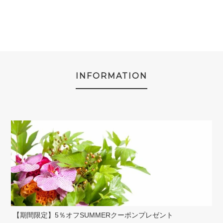
INFORMATION
【期間限定】5％オフSUMMERクーポンプレゼント