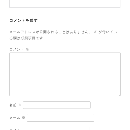
コメントを残す
メールアドレスが公開されることはありません。
※
が付いてい
る欄は必須項目です
コメント
※
名前
※
メール
※