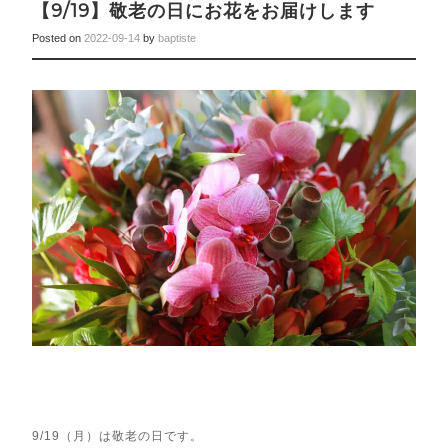
【9/19】敬老の日にお花をお届けします
Posted on
2022-09-14
by
baptiste
9/19（月）は敬老の日です。