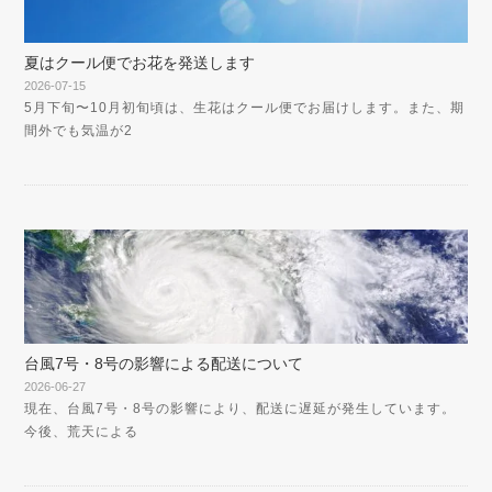
夏はクール便でお花を発送します
2026-07-15
5月下旬〜10月初旬頃は、生花はクール便でお届けします。また、期
間外でも気温が2
台風7号・8号の影響による配送について
2026-06-27
現在、台風7号・8号の影響により、配送に遅延が発生しています。
今後、荒天による