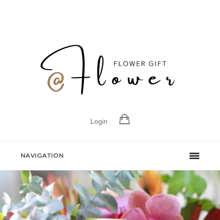
Login
NAVIGATION