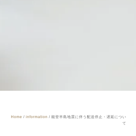
Home
/
information
/
能登半島地震に伴う配送停止・遅延につい
て