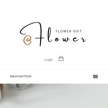
Login
NAVIGATION