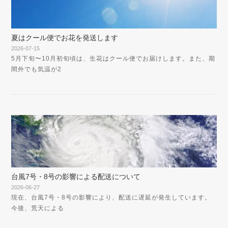
夏はクール便でお花を発送します
2026-07-15
5月下旬〜10月初旬頃は、生花はクール便でお届けします。また、期
間外でも気温が2
台風7号・8号の影響による配送について
2026-06-27
現在、台風7号・8号の影響により、配送に遅延が発生しています。
今後、荒天による