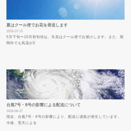
夏はクール便でお花を発送します
2026-07-15
5月下旬〜10月初旬頃は、生花はクール便でお届けします。また、期
間外でも気温が2
台風7号・8号の影響による配送について
2026-06-27
現在、台風7号・8号の影響により、配送に遅延が発生しています。
今後、荒天による