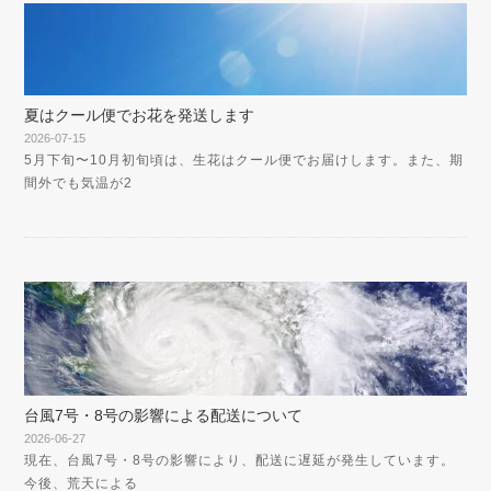
夏はクール便でお花を発送します
2026-07-15
5月下旬〜10月初旬頃は、生花はクール便でお届けします。また、期
間外でも気温が2
台風7号・8号の影響による配送について
2026-06-27
現在、台風7号・8号の影響により、配送に遅延が発生しています。
今後、荒天による