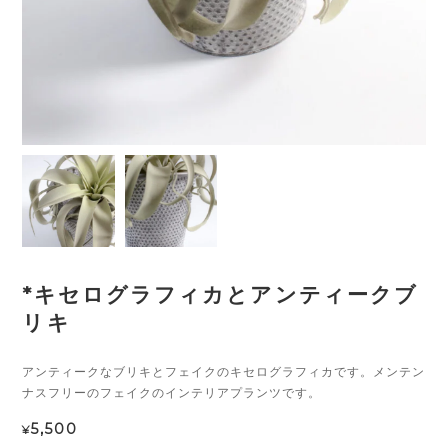
*キセログラフィカとアンティークブ
リキ
アンティークなブリキとフェイクのキセログラフィカです。メンテン
ナスフリーのフェイクのインテリアプランツです。
5,500
¥