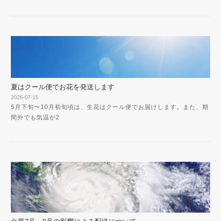
夏はクール便でお花を発送します
2026-07-15
5月下旬〜10月初旬頃は、生花はクール便でお届けします。また、期
間外でも気温が2