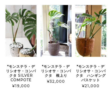
*モンステラ・デ
*モンステラ・デ
*モンステラ・デ
リシオサ・コンパ
リシオサ・コンパ
リシオサ・コンパ
クタ SILVER
クタ 根上り
クタ ハンギング
COMPOTE
バスケット
¥
32,000
¥
19,000
¥
21,000