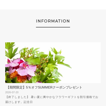
INFORMATION
【期間限定】5％オフSUMMERクーポンプレゼント
2026-07-20
【終了しました】 暑い夏に爽やかなフラワーギフトを割引価格でお
届けします。記念日