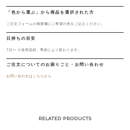
「色から選ぶ」から商品を選択された方
ご注文フォームの摘要欄にご希望の色をご記入ください。
日持ちの目安
7日〜 ※使用花材、季節により変わります。
ご注文についてのお困りごと・お問い合わせ
お問い合わせはこちらから
RELATED PRODUCTS