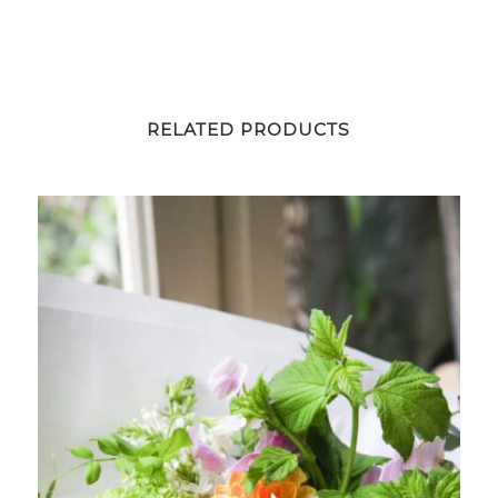
RELATED PRODUCTS