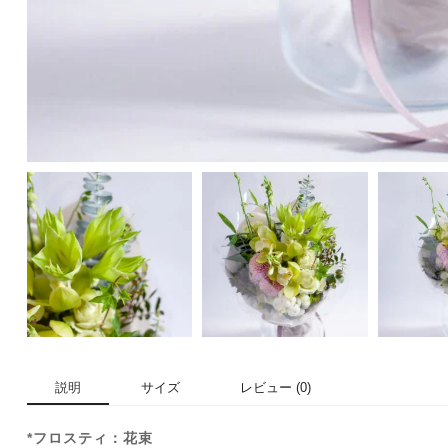
説明
サイズ
レビュー (0)
*フロスティ：花束