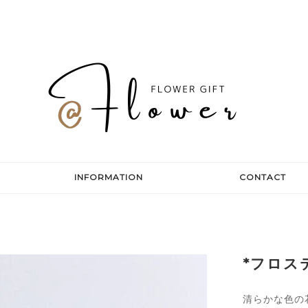
INFORMATION
CONTACT
*フロス
清らかな色の