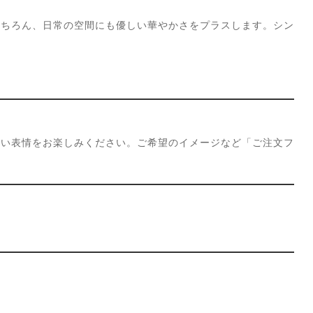
もちろん、日常の空間にも優しい華やかさをプラスします。シン
しい表情をお楽しみください。ご希望のイメージなど「ご注文フ