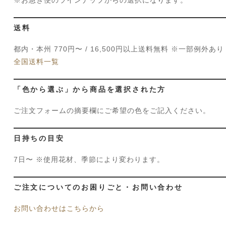
※お急ぎ便のラインナップからの選択になります。
送料
都内・本州 770円〜 / 16,500円以上送料無料 ※一部例外あり
全国送料一覧
「色から選ぶ」から商品を選択された方
ご注文フォームの摘要欄にご希望の色をご記入ください。
日持ちの目安
7日〜 ※使用花材、季節により変わります。
ご注文についてのお困りごと・お問い合わせ
お問い合わせはこちらから