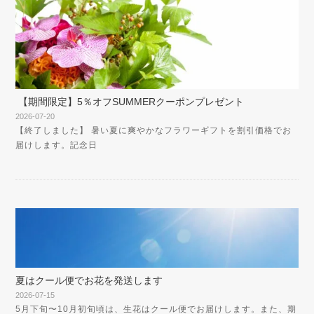
【期間限定】5％オフSUMMERクーポンプレゼント
2026-07-20
【終了しました】 暑い夏に爽やかなフラワーギフトを割引価格でお
届けします。記念日
夏はクール便でお花を発送します
2026-07-15
5月下旬〜10月初旬頃は、生花はクール便でお届けします。また、期