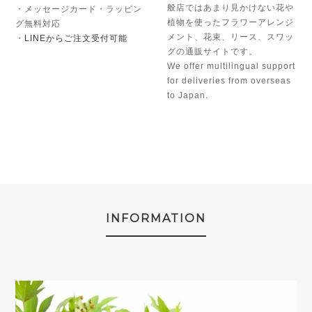
般店ではあまり見かけない花や
・メッセージカード・ラッピン
植物を使ったフラワーアレンジ
グ無料対応
メント、花束、リース、スワッ
・
LINEからご注文受付可能
グの通販サイトです。
We offer multilingual support
for deliveries from overseas
to Japan.
INFORMATION