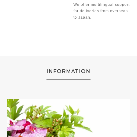
We offer multilingual support
for deliveries from overseas
to Japan.
INFORMATION