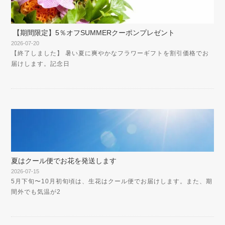
【期間限定】5％オフSUMMERクーポンプレゼント
2026-07-20
【終了しました】 暑い夏に爽やかなフラワーギフトを割引価格でお
届けします。記念日
夏はクール便でお花を発送します
2026-07-15
5月下旬〜10月初旬頃は、生花はクール便でお届けします。また、期
間外でも気温が2