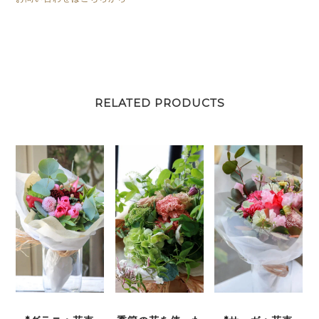
RELATED PRODUCTS