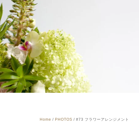
Home
/
PHOTOS
/
#73 フラワーアレンジメント