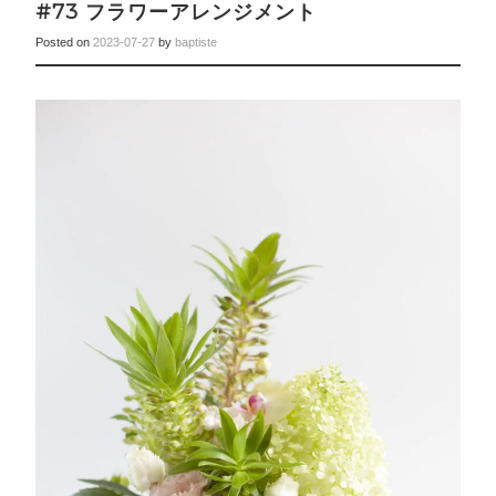
#73 フラワーアレンジメント
Posted on
2023-07-27
by
baptiste