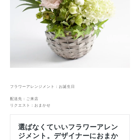
フラワーアレンジメント：お誕生日
配送先：ご来店
リクエスト：おまかせ