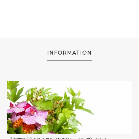
INFORMATION