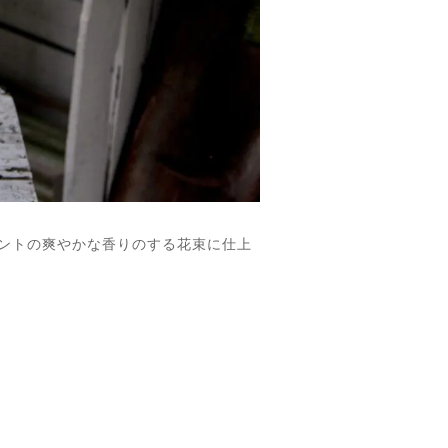
ントの爽やかな香りのする花束に仕上