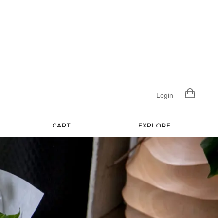
Login
CART
EXPLORE