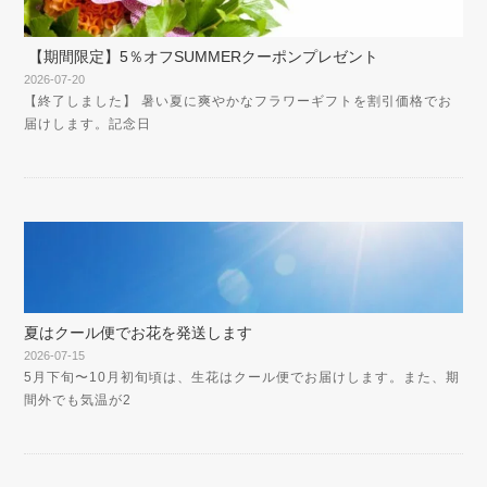
【期間限定】5％オフSUMMERクーポンプレゼント
2026-07-20
【終了しました】 暑い夏に爽やかなフラワーギフトを割引価格でお
届けします。記念日
夏はクール便でお花を発送します
2026-07-15
5月下旬〜10月初旬頃は、生花はクール便でお届けします。また、期
間外でも気温が2