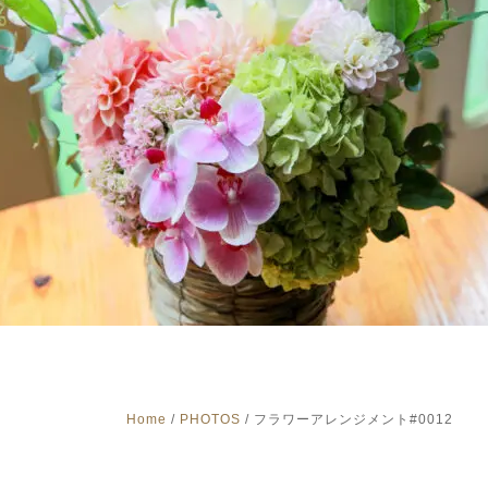
Home
/
PHOTOS
/
フラワーアレンジメント#0012