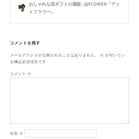
コメントを残す
メールアドレスが公開されることはありません。
※
が付いてい
る欄は必須項目です
コメント
※
名前
※