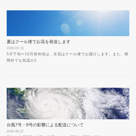
夏はクール便でお花を発送します
2026-07-15
5月下旬〜10月初旬頃は、生花はクール便でお届けします。また、期
間外でも気温が2
台風7号・8号の影響による配送について
2026-06-27