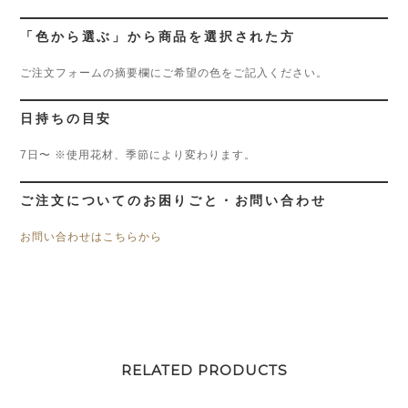
「色から選ぶ」から商品を選択された方
ご注文フォームの摘要欄にご希望の色をご記入ください。
日持ちの目安
7日〜 ※使用花材、季節により変わります。
ご注文についてのお困りごと・お問い合わせ
お問い合わせはこちらから
RELATED PRODUCTS